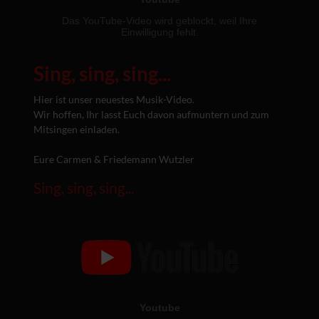
Sing, sing, sing...
Hier ist unser neuestes Musik-Video.
Wir hoffen, Ihr lasst Euch davon aufmuntern und zum
Mitsingen einladen.
Eure Carmen & Friedemann Wutzler
Sing, sing, sing...