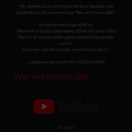
Wir danken Euch von Herzen für Eure Spenden und
grüßen Euch mit unserem Song "Wer von Herzen gibt"
Im Refrain des Songs heißt es:
"Wenn wir in Gottes Liebe leben, öffnet sich unser Blick.
Was wir an Gutem andern geben, kommt niemals leer
zurück.
Denn wer von Herzen gibt, vermehrt das Glück."
...und genau das macht Ihr! VIELEN DANK!
Wer von Herzen gibt