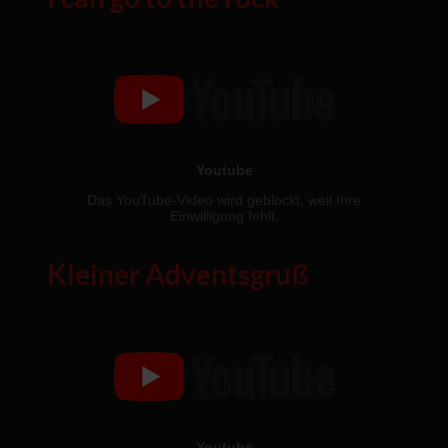
Kleiner Adventsgruß