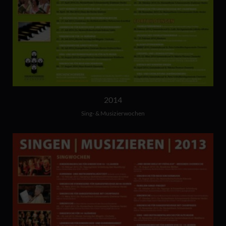
2014
Sing- & Musizierwochen