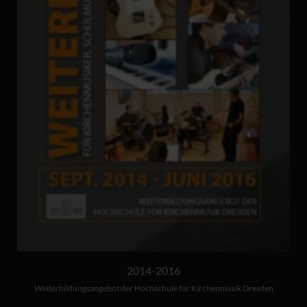
2014-2016
Weiterbildungsangebot der Hochschule für Kirchenmusik Dresden