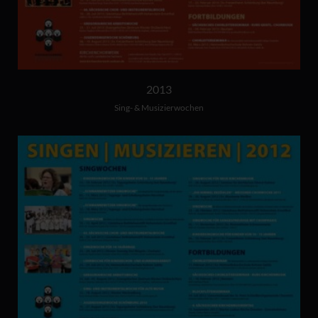
2013
Sing- & Musizierwochen