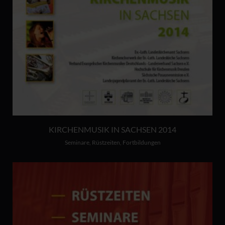
KIRCHENMUSIK IN SACHSEN 2014
Seminare, Rüstzeiten, Fortbildungen