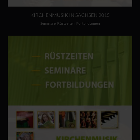
KIRCHENMUSIK IN SACHSEN 2015
Seminare, Rüstzeiten, Fortbildungen