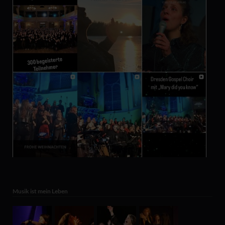
Musik ist mein Leben