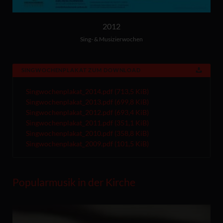
2012
Sing- & Musizierwochen
SINGWOCHENPLAKAT ZUM DOWNLOAD
Singwochenplakat_2014.pdf
(713,5 KiB)
Singwochenplakat_2013.pdf
(699,8 KiB)
Singwochenplakat_2012.pdf
(693,4 KiB)
Singwochenplakat_2011.pdf
(351,1 KiB)
Singwochenplakat_2010.pdf
(358,8 KiB)
Singwochenplakat_2009.pdf
(101,5 KiB)
Popularmusik in der Kirche