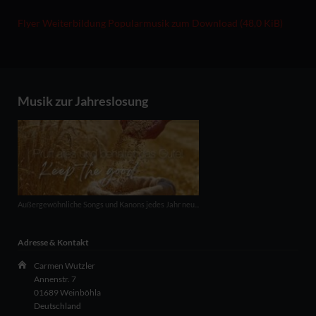
Flyer Weiterbildung Popularmusik zum Download
(48,0 KiB)
Musik zur Jahreslosung
Außergewöhnliche Songs und Kanons jedes Jahr neu...
Adresse & Kontakt
Carmen Wutzler
Annenstr. 7
01689 Weinböhla
Deutschland