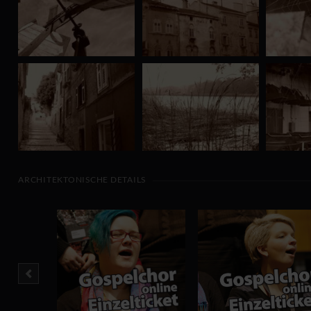
ARCHITEKTONISCHE DETAILS