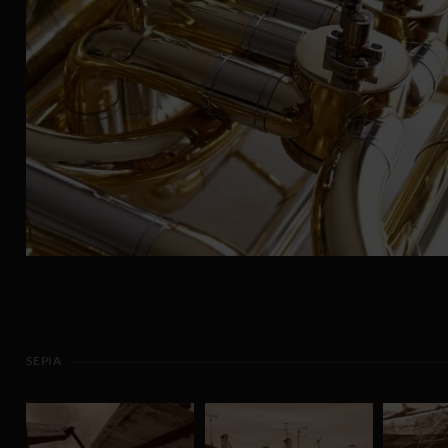
SEPIA