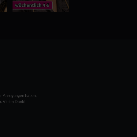
r Anregungen haben,
h. Vielen Dank!