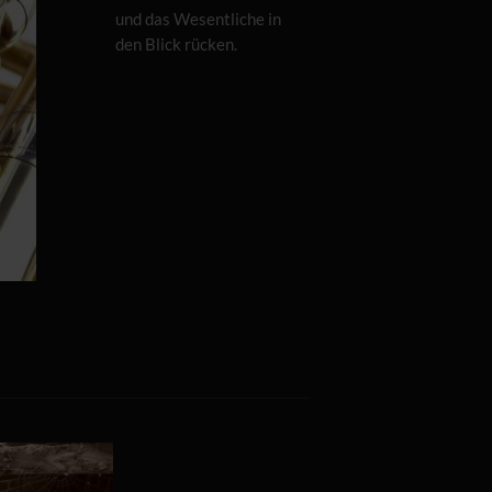
und das Wesentliche in
den Blick rücken.